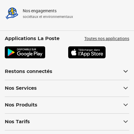
Nos engagements
sociétaux et environnementaux
Toutes nos applications
Applications La Poste
Restons connectés
Nos Services
Nos Produits
Nos Tarifs