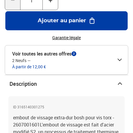
Ajouter au panier
Garantie légale
Voir toutes les autres offres
2
2 Neufs
—
À partir de 12,00 €
Description
ID 3165140301275
embout de vissage extra-dur bosh pour vis torx -
2607001601L'embout de vissage est fait d'acier
modifié S2, un processus de traitement thermique