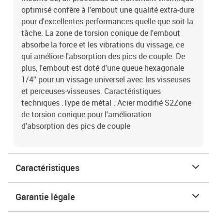
optimisé confère à l'embout une qualité extra-dure
pour d'excellentes performances quelle que soit la
tâche. La zone de torsion conique de l'embout
absorbe la force et les vibrations du vissage, ce
qui améliore l'absorption des pics de couple. De
plus, l'embout est doté d'une queue hexagonale
1/4'' pour un vissage universel avec les visseuses
et perceuses-visseuses. Caractéristiques
techniques :Type de métal : Acier modifié S2Zone
de torsion conique pour l'amélioration
d'absorption des pics de couple
Caractéristiques
Garantie légale