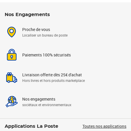
Nos Engagements
Proche de vous
Localiser un bureau de poste
Paiements 100% sécurisés
Livraison offerte dès 25€ d'achat
Hors livres et hors produits marketplace
Nos engagements
sociétaux et environnementaux
Toutes nos applications
Applications La Poste