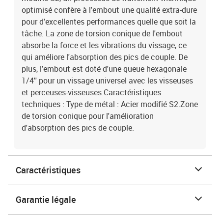
optimisé confère à l'embout une qualité extra-dure
pour d'excellentes performances quelle que soit la
tâche. La zone de torsion conique de l'embout
absorbe la force et les vibrations du vissage, ce
qui améliore l'absorption des pics de couple. De
plus, l'embout est doté d'une queue hexagonale
1/4'' pour un vissage universel avec les visseuses
et perceuses-visseuses.Caractéristiques
techniques : Type de métal : Acier modifié S2.Zone
de torsion conique pour l'amélioration
d'absorption des pics de couple.
Caractéristiques
Garantie légale