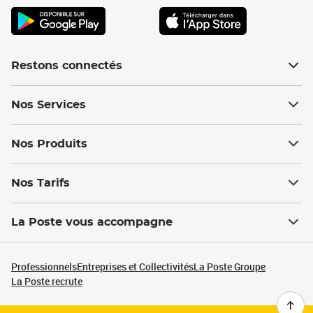
Restons connectés
Nos Services
Nos Produits
Nos Tarifs
La Poste vous accompagne
Professionnels
Entreprises et Collectivités
La Poste Groupe
La Poste recrute