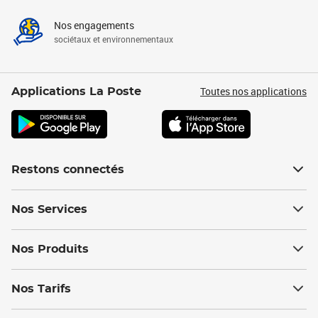
Nos engagements
sociétaux et environnementaux
Toutes nos applications
Applications La Poste
Restons connectés
Nos Services
Nos Produits
Nos Tarifs