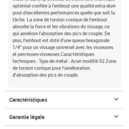
optimisé confère à l'embout une qualité extra-dure
pour d'excellentes performances quelle que soit la
tâche. La zone de torsion conique de l'embout
absorbe la force et les vibrations du vissage, ce
qui améliore l'absorption des pics de couple. De
plus, l'embout est doté d'une queue hexagonale
1/4'' pour un vissage universel avec les visseuses
et perceuses-visseuses.Caractéristiques
techniques : Type de métal : Acier modifié S2.Zone
de torsion conique pour l'amélioration
d'absorption des pics de couple.
Caractéristiques
Garantie légale