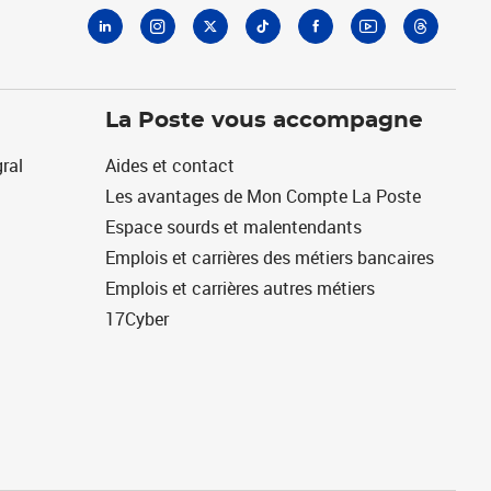
La Poste vous accompagne
ral
Aides et contact
Les avantages de Mon Compte La Poste
Espace sourds et malentendants
Emplois et carrières des métiers bancaires
Emplois et carrières autres métiers
17Cyber