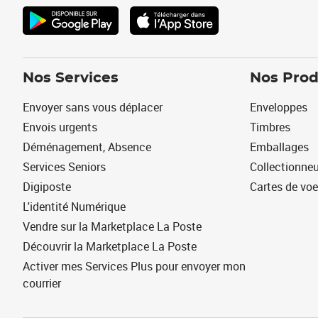
Nos Services
Nos Prod
Envoyer sans vous déplacer
Enveloppes
Envois urgents
Timbres
Déménagement, Absence
Emballages
Services Seniors
Collectionne
Digiposte
Cartes de vo
L'identité Numérique
Vendre sur la Marketplace La Poste
Découvrir la Marketplace La Poste
Activer mes Services Plus pour envoyer mon
courrier