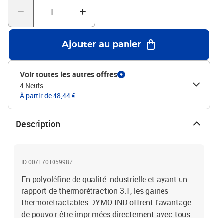
Ajouter au panier
Voir toutes les autres offres
4
4 Neufs
—
À partir de 48,44 €
Description
ID 0071701059987
En polyoléfine de qualité industrielle et ayant un
rapport de thermorétraction 3:1, les gaines
thermorétractables DYMO IND offrent l'avantage
de pouvoir être imprimées directement avec tous