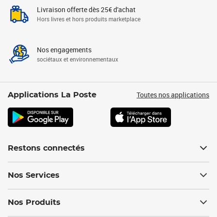
Livraison offerte dès 25€ d'achat
Hors livres et hors produits marketplace
Nos engagements
sociétaux et environnementaux
Toutes nos applications
Applications La Poste
Restons connectés
Nos Services
Nos Produits