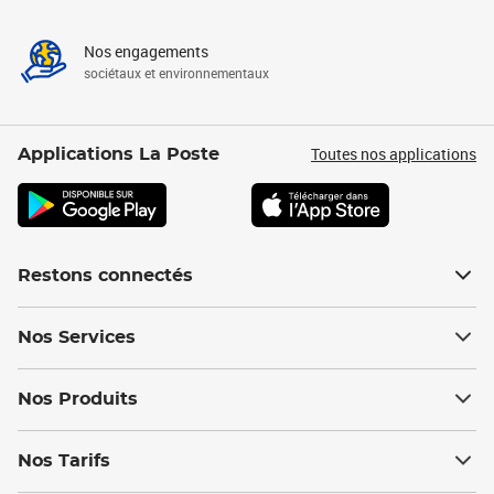
Nos engagements
sociétaux et environnementaux
Toutes nos applications
Applications La Poste
Restons connectés
Nos Services
Nos Produits
Nos Tarifs