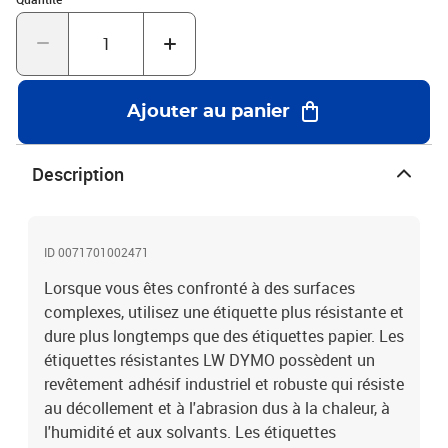
Ajouter au panier
Description
ID 0071701002471
Lorsque vous êtes confronté à des surfaces
complexes, utilisez une étiquette plus résistante et
dure plus longtemps que des étiquettes papier. Les
étiquettes résistantes LW DYMO possèdent un
revêtement adhésif industriel et robuste qui résiste
au décollement et à l'abrasion dus à la chaleur, à
l'humidité et aux solvants. Les étiquettes