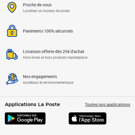
Proche de vous
Localiser un bureau de poste
Paiements 100% sécurisés
Livraison offerte dès 25€ d'achat
Hors livres et hors produits marketplace
Nos engagements
sociétaux et environnementaux
Toutes nos applications
Applications La Poste