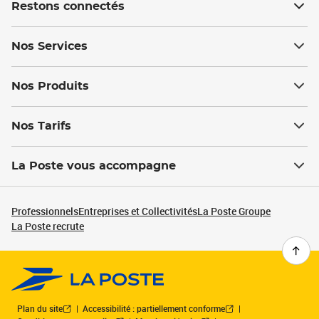
Restons connectés
Nos Services
Nos Produits
Nos Tarifs
La Poste vous accompagne
Professionnels
Entreprises et Collectivités
La Poste Groupe
La Poste recrute
Plan du site
Accessibilité : partiellement conforme