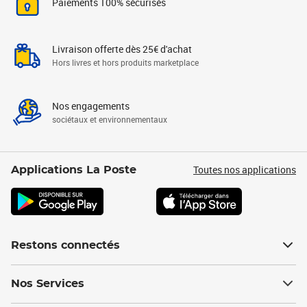
Paiements 100% sécurisés
Livraison offerte dès 25€ d'achat
Hors livres et hors produits marketplace
Nos engagements
sociétaux et environnementaux
Toutes nos applications
Applications La Poste
Restons connectés
Nos Services