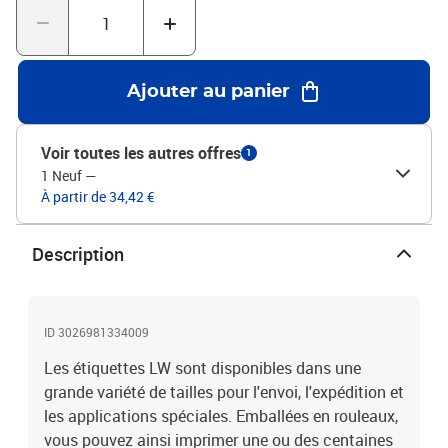
Ajouter au panier
Voir toutes les autres offres
1
1 Neuf
—
À partir de 34,42 €
Description
ID 3026981334009
Les étiquettes LW sont disponibles dans une
grande variété de tailles pour l'envoi, l'expédition et
les applications spéciales. Emballées en rouleaux,
vous pouvez ainsi imprimer une ou des centaines