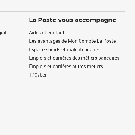
La Poste vous accompagne
ral
Aides et contact
Les avantages de Mon Compte La Poste
Espace sourds et malentendants
Emplois et carrières des métiers bancaires
Emplois et carrières autres métiers
17Cyber