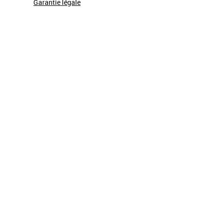
Garantie légale