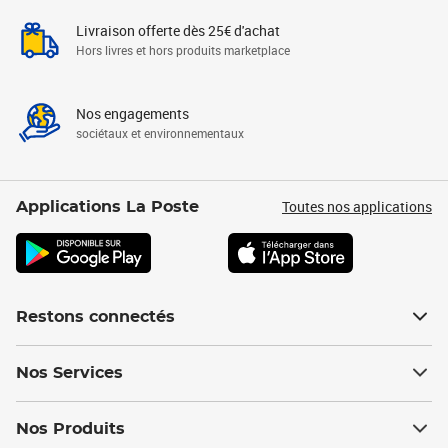
Livraison offerte dès 25€ d'achat
Hors livres et hors produits marketplace
Nos engagements
sociétaux et environnementaux
Toutes nos applications
Applications La Poste
Restons connectés
Nos Services
Nos Produits