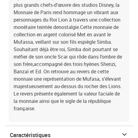
plus grands chefs-d'œuvre des studios Disney, la
Monnaie de Paris rend hommage un vibrant aux
personnages du Roi Lion à travers une collection
monétaire teintée denostalgie.Cette monnaie de
collection en argent colorisé Met en avant le
Mufassa, veillant sur son fils espiègle Simba.
Souhaitant déjà être roi, Simba doit pourtant se
méfier de son oncle Scar qui rôde dans l'ombre de
son frère,accompagné des trois hyènes Shenzi,
Banzaï et Ed. On retrouve au revers de cette
monnaie une représentation de Mufasa, s'élevant
majestueusement au-dessus du rocher des Lions.
Le revers présente également la valeur faciale de
la monnaie ainsi que le sigle de la république
française.
Caractéristiques