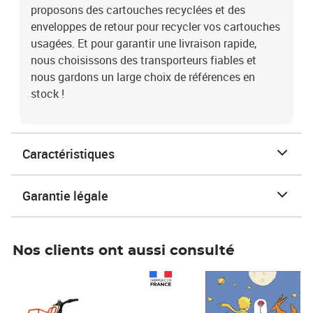
proposons des cartouches recyclées et des
enveloppes de retour pour recycler vos cartouches
usagées. Et pour garantir une livraison rapide,
nous choisissons des transporteurs fiables et
nous gardons un large choix de références en
stock !
Caractéristiques
Garantie légale
Nos clients ont aussi consulté
Prix 1 490,00€
Prix 7,50€