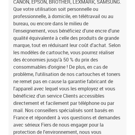
CANON, EPSON, BROTHER, LEXMARK, SAMSUNG.
Que votre utilisation soit personnelle ou
professionnelle, à domicile, en télétravail ou au
bureau, ou encore dans le milieu de
l’enseignement, vous bénéficiez d'une encre d'une
qualité équivalente à celle des produits de grande
marque, tout en réduisant leur coût d'achat. Selon
les modèles de cartouche, vous pourrez réaliser
des économies jusqu'à 50 % du prix des
consommables d'origine ! De plus, en cas de
problème, l'utilisation de nos cartouches et toners
ne remet pas en cause la garantie fabricant de
l'appareil avec lequel vous les employez et vous
bénéficiez d’un service Clients accessibles
directement et facilement par téléphone ou par
mail. Nos conseillers spécialisés sont basés en
France et répondent à vos questions et demandes
avec sérieux Fiers de nous engager pour la
protection de l'environnement, nous vous