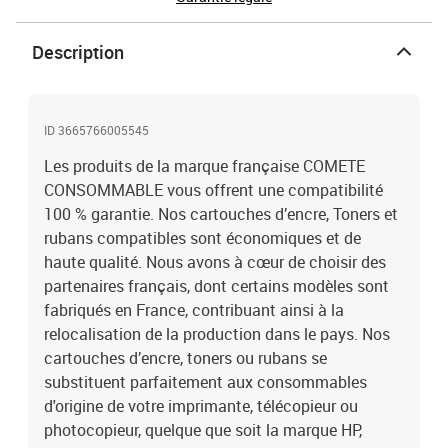
Description
ID 3665766005545
Les produits de la marque française COMETE
CONSOMMABLE vous offrent une compatibilité
100 % garantie. Nos cartouches d’encre, Toners et
rubans compatibles sont économiques et de
haute qualité. Nous avons à cœur de choisir des
partenaires français, dont certains modèles sont
fabriqués en France, contribuant ainsi à la
relocalisation de la production dans le pays. Nos
cartouches d’encre, toners ou rubans se
substituent parfaitement aux consommables
d'origine de votre imprimante, télécopieur ou
photocopieur, quelque que soit la marque HP,