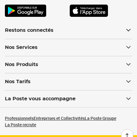
Restons connectés
Nos Services
Nos Produits
Nos Tarifs
La Poste vous accompagne
Professionnels
Entreprises et Collectivités
La Poste Groupe
La Poste recrute