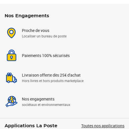
Nos Engagements
Proche de vous
Localiser un bureau de poste
Paiements 100% sécurisés
Livraison offerte dès 25€ d'achat
Hors livres et hors produits marketplace
Nos engagements
sociétaux et environnementaux
Toutes nos applications
Applications La Poste