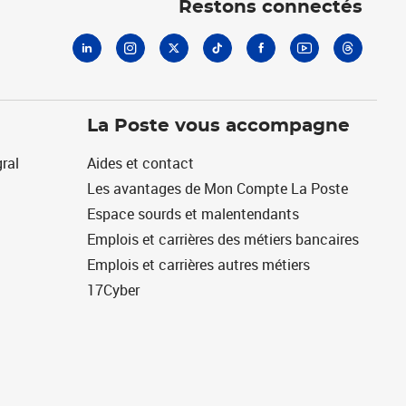
Restons connectés
La Poste vous accompagne
ral
Aides et contact
Les avantages de Mon Compte La Poste
Espace sourds et malentendants
Emplois et carrières des métiers bancaires
Emplois et carrières autres métiers
17Cyber