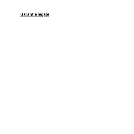
Garantie légale