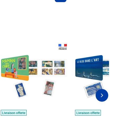
Prix 18,24€
Prix 18,24€
Livraison offerte
Livraison offerte