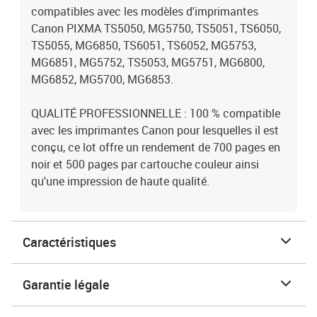
compatibles avec les modèles d'imprimantes
Canon PIXMA TS5050, MG5750, TS5051, TS6050,
TS5055, MG6850, TS6051, TS6052, MG5753,
MG6851, MG5752, TS5053, MG5751, MG6800,
MG6852, MG5700, MG6853.
QUALITÉ PROFESSIONNELLE : 100 % compatible
avec les imprimantes Canon pour lesquelles il est
conçu, ce lot offre un rendement de 700 pages en
noir et 500 pages par cartouche couleur ainsi
qu'une impression de haute qualité.
Caractéristiques
Garantie légale