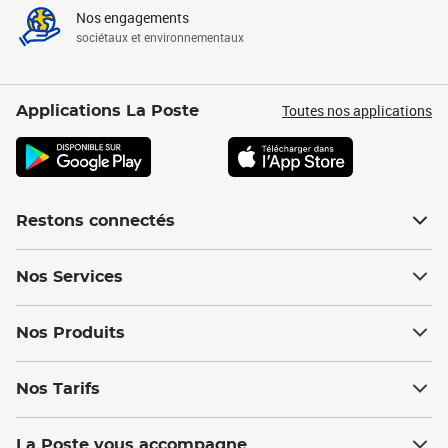
Nos engagements
sociétaux et environnementaux
Toutes nos applications
Applications La Poste
Restons connectés
Nos Services
Nos Produits
Nos Tarifs
La Poste vous accompagne