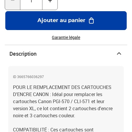
Ajouter au panier
Garantie légale
Description
ID 3665766036297
POUR LE REMPLACEMENT DES CARTOUCHES
D'ENCRE CANON : Idéal pour remplacer les
cartouches Canon PGI-570 / CLI-571 et leur
version XL, ce lot contient 2 cartouches d'encre
noire et 3 cartouches couleur.
COMPATIBILITÉ : Ces cartouches sont