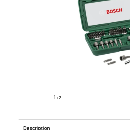
1
/2
Description