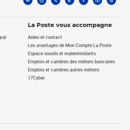
La Poste vous accompagne
ral
Aides et contact
Les avantages de Mon Compte La Poste
Espace sourds et malentendants
Emplois et carrières des métiers bancaires
Emplois et carrières autres métiers
17Cyber