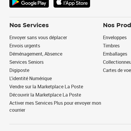
Nos Services
Nos Prod
Envoyer sans vous déplacer
Enveloppes
Envois urgents
Timbres
Déménagement, Absence
Emballages
Services Seniors
Collectionne
Digiposte
Cartes de vo
L'identité Numérique
Vendre sur la Marketplace La Poste
Découvrir la Marketplace La Poste
Activer mes Services Plus pour envoyer mon
courrier