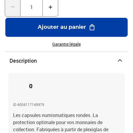
Ajouter au panier
Garantie légale
Description
0
ID 4004117149979
Les capsules numismatiques rondes. La
protection optimale pour vos monnaies de
collection. Fabriquées à partir de plexiglas de