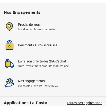
Nos Engagements
Proche de vous
Localiser un bureau de poste
Paiements 100% sécurisés
Livraison offerte dès 25€ d'achat
Hors livres et hors produits marketplace
Nos engagements
sociétaux et environnementaux
Toutes nos applications
Applications La Poste