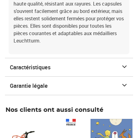
haute qualité, résistant aux rayures. Les capsules
s'ouvrent facilement grâce au bord extérieur, mais
elles restent solidement fermées pour protéger vos
pièces. Elles sont disponibles pour toutes les
pièces courantes et adaptables aux médailliers
Leuchtturm.
Caractéristiques
Garantie légale
Nos clients ont aussi consulté
Prix 1 490,00€
Prix 7,50€