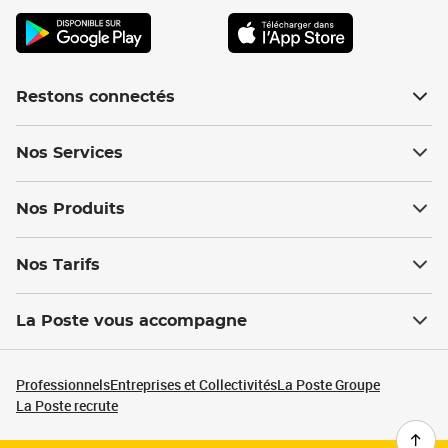
Restons connectés
Nos Services
Nos Produits
Nos Tarifs
La Poste vous accompagne
Professionnels
Entreprises et Collectivités
La Poste Groupe
La Poste recrute