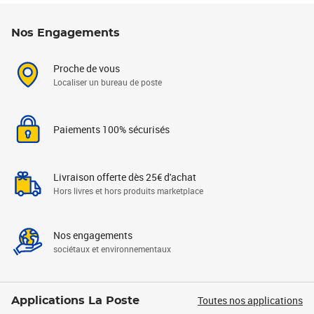
Nos Engagements
Proche de vous
Localiser un bureau de poste
Paiements 100% sécurisés
Livraison offerte dès 25€ d'achat
Hors livres et hors produits marketplace
Nos engagements
sociétaux et environnementaux
Toutes nos applications
Applications La Poste