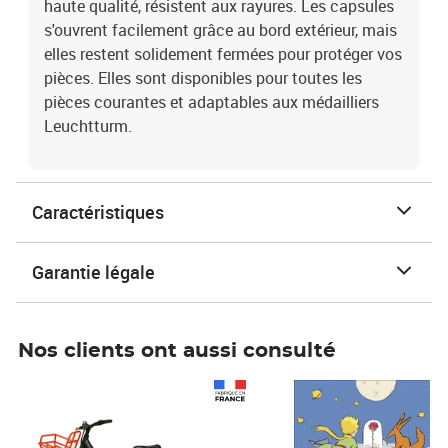
haute qualité, résistent aux rayures. Les capsules
s'ouvrent facilement grâce au bord extérieur, mais
elles restent solidement fermées pour protéger vos
pièces. Elles sont disponibles pour toutes les
pièces courantes et adaptables aux médailliers
Leuchtturm.
Caractéristiques
Garantie légale
Nos clients ont aussi consulté
Prix 1 490,00€
Prix 7,50€