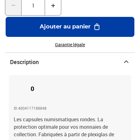
Ajouter au panier
Garantie légale
Description
0
ID 4004117188848
Les capsules numismatiques rondes. La
protection optimale pour vos monnaies de
collection. Fabriquées à partir de plexiglas de