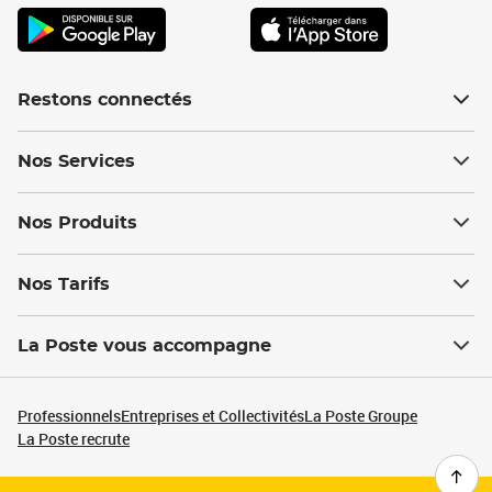
Restons connectés
Nos Services
Nos Produits
Nos Tarifs
La Poste vous accompagne
Professionnels
Entreprises et Collectivités
La Poste Groupe
La Poste recrute