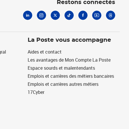
Restons connectés
La Poste vous accompagne
ral
Aides et contact
Les avantages de Mon Compte La Poste
Espace sourds et malentendants
Emplois et carrières des métiers bancaires
Emplois et carrières autres métiers
17Cyber