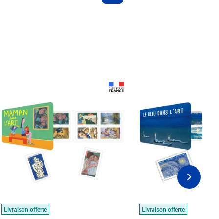
Prix 18,24€
Prix 18,24€
Livraison offerte
Livraison offerte