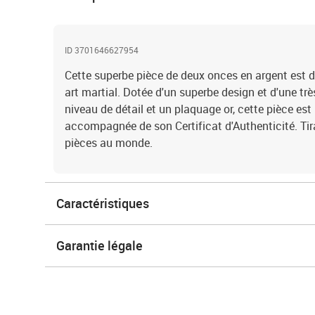
ID 3701646627954
Cette superbe pièce de deux onces en argent est d
art martial. Dotée d'un superbe design et d'une trè
niveau de détail et un plaquage or, cette pièce est 
accompagnée de son Certificat d'Authenticité. Ti
pièces au monde.
Caractéristiques
Garantie légale