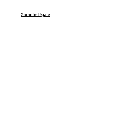
Garantie légale