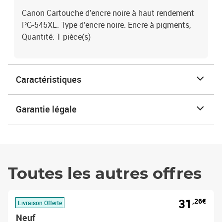
Canon Cartouche d'encre noire à haut rendement
PG-545XL. Type d’encre noire: Encre à pigments,
Quantité: 1 pièce(s)
Caractéristiques
Garantie légale
Toutes les autres offres
31
,26€
Livraison Offerte
Neuf