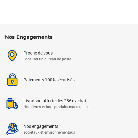
Nos Engagements
Proche de vous
Localiser un bureau de poste
Paiements 100% sécurisés
Livraison offerte dès 25€ d'achat
Hors livres et hors produits marketplace
Nos engagements
sociétaux et environnementaux