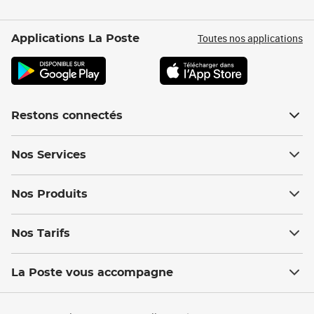
Toutes nos applications
Applications La Poste
Restons connectés
Nos Services
Nos Produits
Nos Tarifs
La Poste vous accompagne