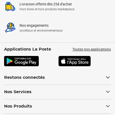
Livraison offerte dès 25€ d'achat
Hors livres et hors produits marketplace
Nos engagements
sociétaux et environnementaux
Toutes nos applications
Applications La Poste
Restons connectés
Nos Services
Nos Produits