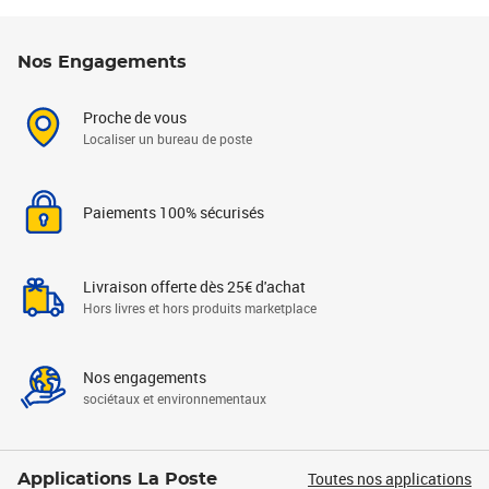
Nos Engagements
Proche de vous
Localiser un bureau de poste
Paiements 100% sécurisés
Livraison offerte dès 25€ d'achat
Hors livres et hors produits marketplace
Nos engagements
sociétaux et environnementaux
Toutes nos applications
Applications La Poste