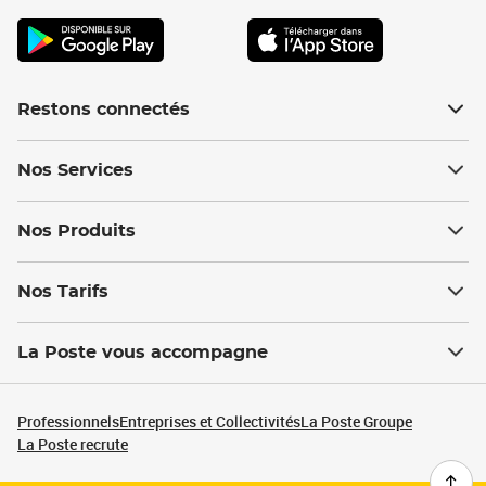
Restons connectés
Nos Services
Nos Produits
Nos Tarifs
La Poste vous accompagne
Professionnels
Entreprises et Collectivités
La Poste Groupe
La Poste recrute