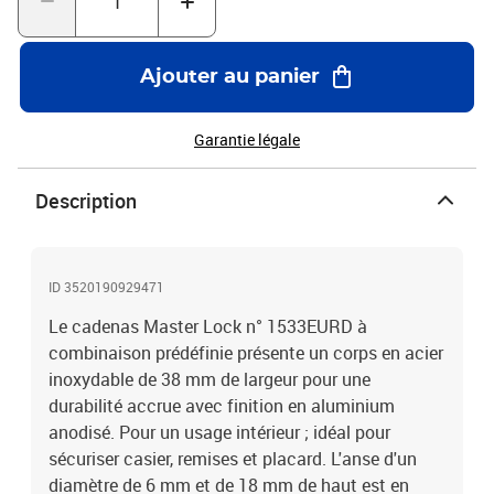
Ajouter au panier
Garantie légale
Description
ID 3520190929471
Le cadenas Master Lock n° 1533EURD à
combinaison prédéfinie présente un corps en acier
inoxydable de 38 mm de largeur pour une
durabilité accrue avec finition en aluminium
anodisé. Pour un usage intérieur ; idéal pour
sécuriser casier, remises et placard. L'anse d'un
diamètre de 6 mm et de 18 mm de haut est en