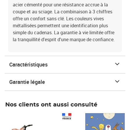
acier cémenté pour une résistance accrue à la
coupe et au sciage. La combinaison à 3 chiffres
offre un confort sans clé. Les couleurs vives
métallisées permettent une identification plus
simple du cadenas. La garantie à vie limitée offre
la tranquillité d'esprit d'une marque de confiance.
Caractéristiques
Garantie légale
Nos clients ont aussi consulté
Prix 1 490,00€
Prix 7,50€