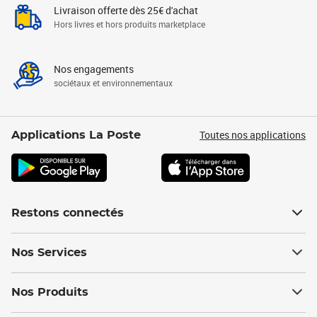
Livraison offerte dès 25€ d'achat
Hors livres et hors produits marketplace
Nos engagements
sociétaux et environnementaux
Toutes nos applications
Applications La Poste
Restons connectés
Nos Services
Nos Produits