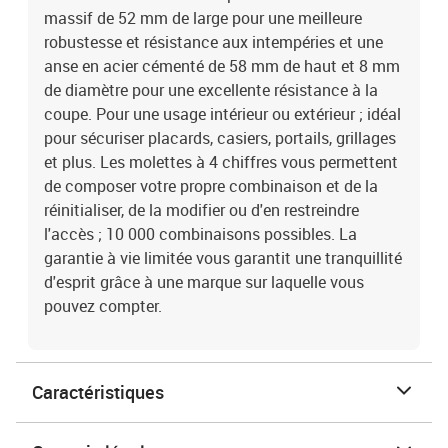
massif de 52 mm de large pour une meilleure
robustesse et résistance aux intempéries et une
anse en acier cémenté de 58 mm de haut et 8 mm
de diamètre pour une excellente résistance à la
coupe. Pour une usage intérieur ou extérieur ; idéal
pour sécuriser placards, casiers, portails, grillages
et plus. Les molettes à 4 chiffres vous permettent
de composer votre propre combinaison et de la
réinitialiser, de la modifier ou d'en restreindre
l'accès ; 10 000 combinaisons possibles. La
garantie à vie limitée vous garantit une tranquillité
d'esprit grâce à une marque sur laquelle vous
pouvez compter.
Caractéristiques