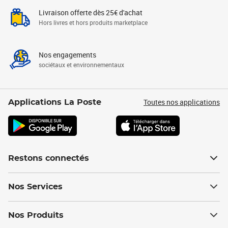
Livraison offerte dès 25€ d'achat
Hors livres et hors produits marketplace
Nos engagements
sociétaux et environnementaux
Toutes nos applications
Applications La Poste
Restons connectés
Nos Services
Nos Produits