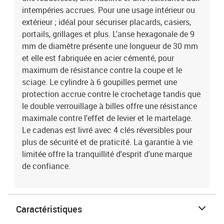
intempéries accrues. Pour une usage intérieur ou
extérieur ; idéal pour sécuriser placards, casiers,
portails, grillages et plus. L'anse hexagonale de 9
mm de diamètre présente une longueur de 30 mm
et elle est fabriquée en acier cémenté, pour
maximum de résistance contre la coupe et le
sciage. Le cylindre à 6 goupilles permet une
protection accrue contre le crochetage tandis que
le double verrouillage à billes offre une résistance
maximale contre l'effet de levier et le martelage.
Le cadenas est livré avec 4 clés réversibles pour
plus de sécurité et de praticité. La garantie à vie
limitée offre la tranquillité d'esprit d'une marque
de confiance.
Caractéristiques