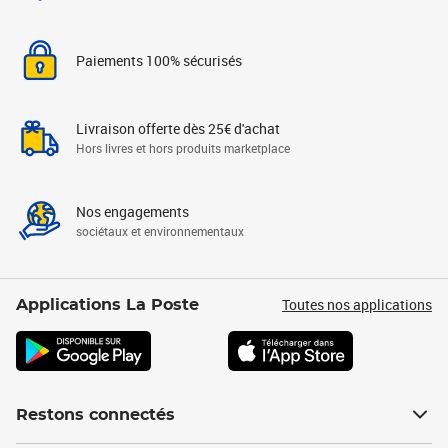
Paiements 100% sécurisés
Livraison offerte dès 25€ d'achat
Hors livres et hors produits marketplace
Nos engagements
sociétaux et environnementaux
Toutes nos applications
Applications La Poste
Restons connectés