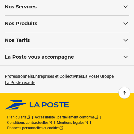
Nos Services
Nos Produits
Nos Tarifs
La Poste vous accompagne
Professionnels
Entreprises et Collectivités
La Poste Groupe
La Poste recrute
Plan du site
Accessibilité : partiellement conforme
Conditions contractuelles
Mentions légales
Données personnelles et cookies