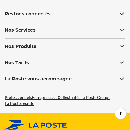
Restons connectés
Nos Services
Nos Produits
Nos Tarifs
La Poste vous accompagne
Professionnels
Entreprises et Collectivités
La Poste Groupe
La Poste recrute