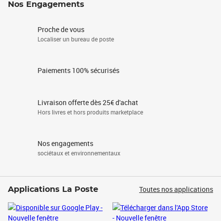
Nos Engagements
Proche de vous
Localiser un bureau de poste
Paiements 100% sécurisés
Livraison offerte dès 25€ d'achat
Hors livres et hors produits marketplace
Nos engagements
sociétaux et environnementaux
Toutes nos applications
Applications La Poste