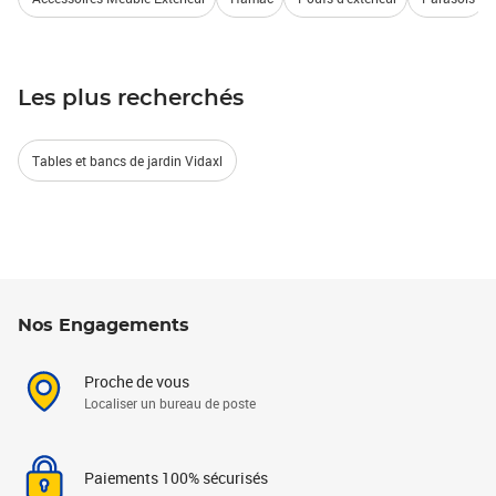
Les plus recherchés
Tables et bancs de jardin Vidaxl
Nos Engagements
Proche de vous
Localiser un bureau de poste
Paiements 100% sécurisés