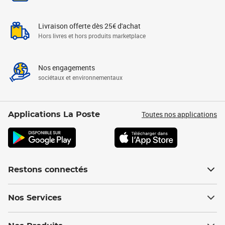
Livraison offerte dès 25€ d'achat
Hors livres et hors produits marketplace
Nos engagements
sociétaux et environnementaux
Toutes nos applications
Applications La Poste
Restons connectés
Nos Services