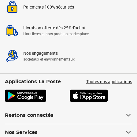
Paiements 100% sécurisés
Livraison offerte dès 25€ d'achat
Hors livres et hors produits marketplace
Nos engagements
sociétaux et environnementaux
Toutes nos applications
Applications La Poste
Restons connectés
Nos Services