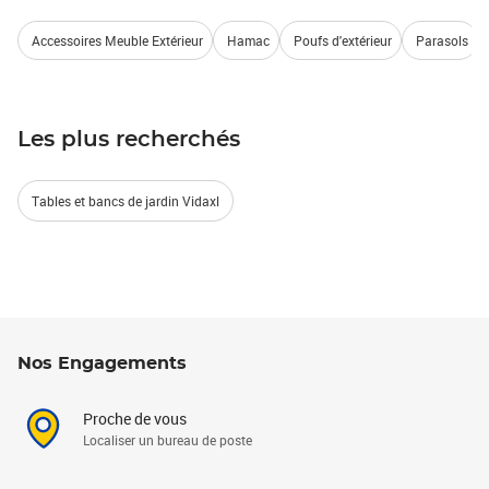
Accessoires Meuble Extérieur
Hamac
Poufs d'extérieur
Parasols
Les plus recherchés
Tables et bancs de jardin Vidaxl
Nos Engagements
Proche de vous
Localiser un bureau de poste