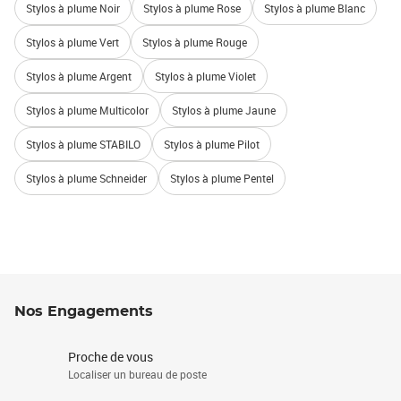
Stylos à plume Noir
Stylos à plume Rose
Stylos à plume Blanc
Stylos à plume Vert
Stylos à plume Rouge
Stylos à plume Argent
Stylos à plume Violet
Stylos à plume Multicolor
Stylos à plume Jaune
Stylos à plume STABILO
Stylos à plume Pilot
Stylos à plume Schneider
Stylos à plume Pentel
Nos Engagements
Proche de vous
Localiser un bureau de poste