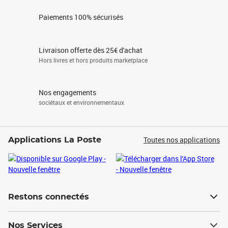
Paiements 100% sécurisés
Livraison offerte dès 25€ d'achat
Hors livres et hors produits marketplace
Nos engagements
sociétaux et environnementaux
Toutes nos applications
Applications La Poste
Restons connectés
Nos Services