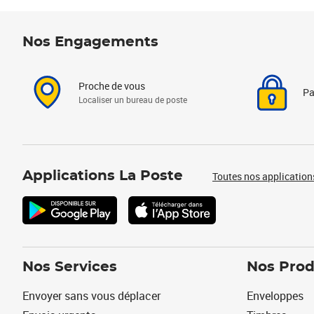
Nos Engagements
Proche de vous
Pa
Localiser un bureau de poste
Applications La Poste
Toutes nos application
Nos Services
Nos Prod
Envoyer sans vous déplacer
Enveloppes