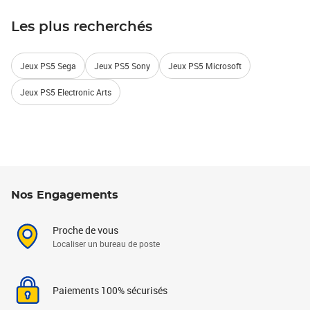
Les plus recherchés
Jeux PS5 Sega
Jeux PS5 Sony
Jeux PS5 Microsoft
Jeux PS5 Electronic Arts
Nos Engagements
Proche de vous
Localiser un bureau de poste
Paiements 100% sécurisés