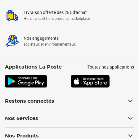
Livraison offerte dès 25€ d'achat
Hors livres et hors produits marketplace
Nos engagements
sociétaux et environnementaux
Toutes nos applications
Applications La Poste
Restons connectés
Nos Services
Nos Produits