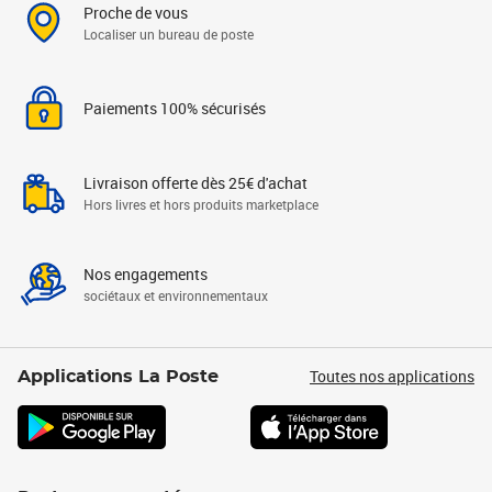
Proche de vous
Localiser un bureau de poste
Paiements 100% sécurisés
Livraison offerte dès 25€ d'achat
Hors livres et hors produits marketplace
Nos engagements
sociétaux et environnementaux
Toutes nos applications
Applications La Poste