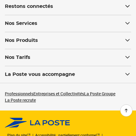
Restons connectés
Nos Services
Nos Produits
Nos Tarifs
La Poste vous accompagne
Professionnels
Entreprises et Collectivités
La Poste Groupe
La Poste recrute
Plan du site
Accessibilité : partiellement conforme