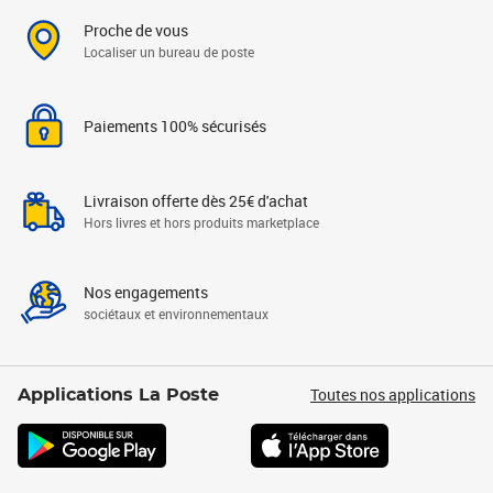
Proche de vous
Localiser un bureau de poste
Paiements 100% sécurisés
Livraison offerte dès 25€ d'achat
Hors livres et hors produits marketplace
Nos engagements
sociétaux et environnementaux
Toutes nos applications
Applications La Poste