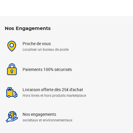
Nos Engagements
Proche de vous
Localiser un bureau de poste
Paiements 100% sécurisés
Livraison offerte dès 25€ d'achat
Hors livres et hors produits marketplace
Nos engagements
sociétaux et environnementaux