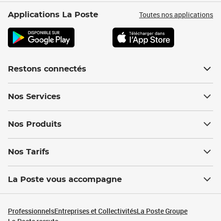
Toutes nos applications
Applications La Poste
Restons connectés
Nos Services
Nos Produits
Nos Tarifs
La Poste vous accompagne
Professionnels
Entreprises et Collectivités
La Poste Groupe