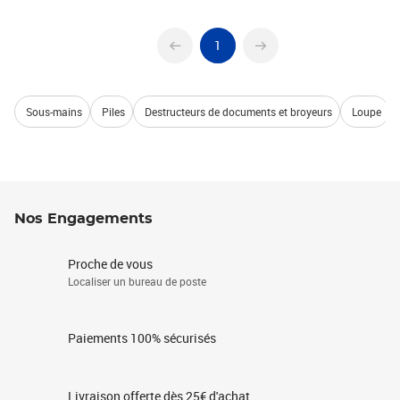
1
Sous-mains
Piles
Destructeurs de documents et broyeurs
Loupe
Nos Engagements
Proche de vous
Localiser un bureau de poste
Paiements 100% sécurisés
Livraison offerte dès 25€ d'achat