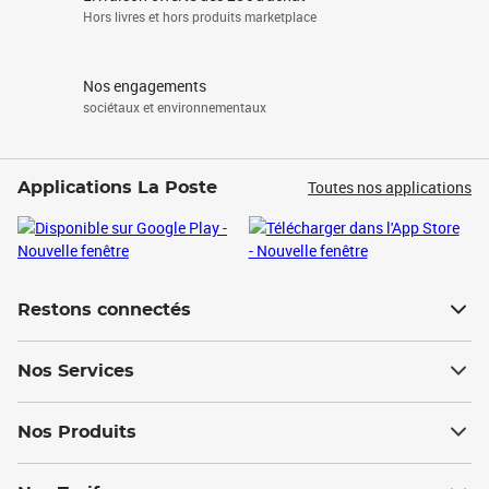
Hors livres et hors produits marketplace
Nos engagements
sociétaux et environnementaux
Toutes nos applications
Applications La Poste
Restons connectés
Nos Services
Nos Produits