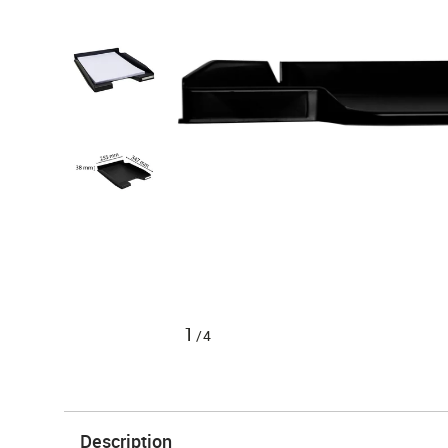
1
/4
Description