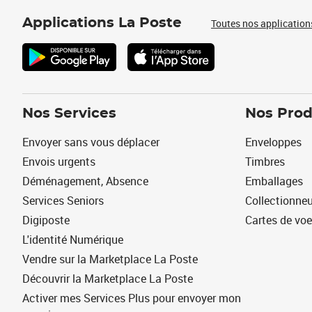
Applications La Poste
Toutes nos application
Nos Services
Nos Prod
Envoyer sans vous déplacer
Enveloppes
Envois urgents
Timbres
Déménagement, Absence
Emballages
Services Seniors
Collectionne
Digiposte
Cartes de vo
L'identité Numérique
Vendre sur la Marketplace La Poste
Découvrir la Marketplace La Poste
Activer mes Services Plus pour envoyer mon