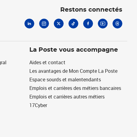
Restons connectés
La Poste vous accompagne
ral
Aides et contact
Les avantages de Mon Compte La Poste
Espace sourds et malentendants
Emplois et carrières des métiers bancaires
Emplois et carrières autres métiers
17Cyber