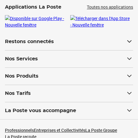
Toutes nos applications
Applications La Poste
Restons connectés
Nos Services
Nos Produits
Nos Tarifs
La Poste vous accompagne
Professionnels
Entreprises et Collectivités
La Poste Groupe