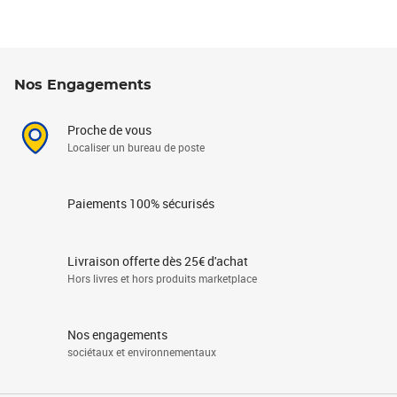
Nos Engagements
Proche de vous
Localiser un bureau de poste
Paiements 100% sécurisés
Livraison offerte dès 25€ d'achat
Hors livres et hors produits marketplace
Nos engagements
sociétaux et environnementaux