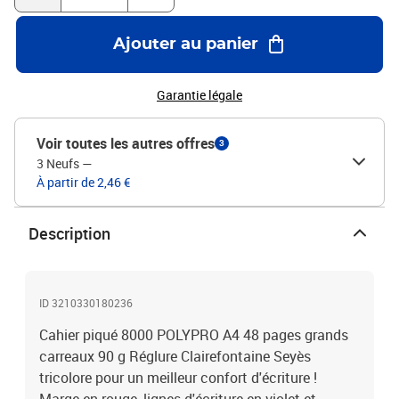
Ajouter au panier
Garantie légale
Voir toutes les autres offres
3
3 Neufs
—
À partir de 2,46 €
Description
ID 3210330180236
Cahier piqué 8000 POLYPRO A4 48 pages grands
carreaux 90 g Réglure Clairefontaine Seyès
tricolore pour un meilleur confort d'écriture !