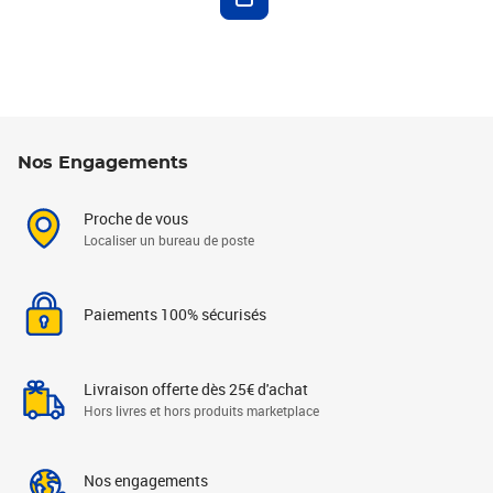
Nos Engagements
Proche de vous
Localiser un bureau de poste
Paiements 100% sécurisés
Livraison offerte dès 25€ d'achat
Hors livres et hors produits marketplace
Nos engagements