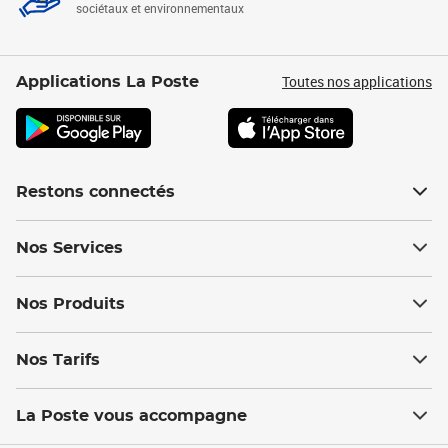
sociétaux et environnementaux
Toutes nos applications
Applications La Poste
Restons connectés
Nos Services
Nos Produits
Nos Tarifs
La Poste vous accompagne