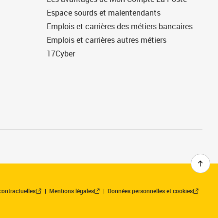
Espace sourds et malentendants
Emplois et carrières des métiers bancaires
Emplois et carrières autres métiers
17Cyber
contractuelles
Mentions légales
Données personnelles et cookies