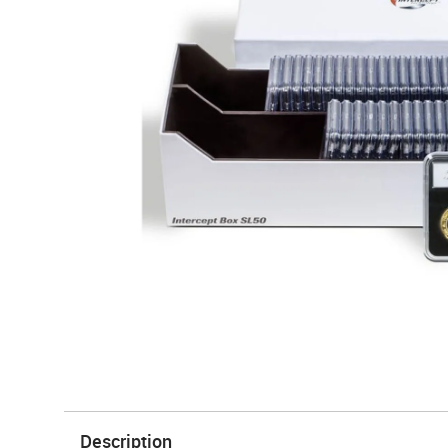
Description