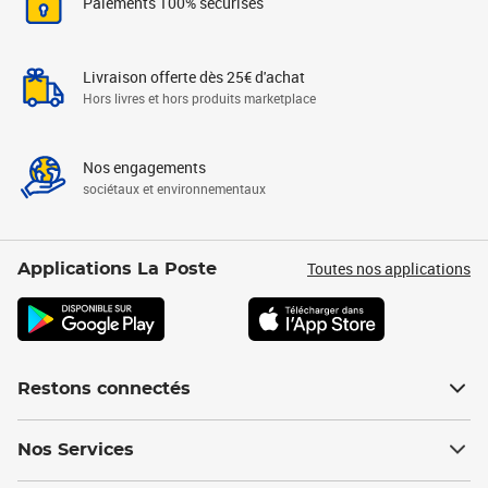
Paiements 100% sécurisés
Livraison offerte dès 25€ d'achat
Hors livres et hors produits marketplace
Nos engagements
sociétaux et environnementaux
Toutes nos applications
Applications La Poste
Restons connectés
Nos Services