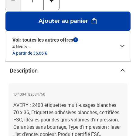
Ajouter au panier
Voir toutes les autres offres
4
4 Neufs
—
À partir de 36,66 €
Description
ID 4004182034750
AVERY : 2400 étiquettes multi-usages blanches
70 x 36, Etiquettes adhésives blanches, certifiées
FSC, idéales pour des gros volumes d'impression,
Garanties sans bourrage, Type d'impression : laser
, jet d'encre, copieur, Produit certifié FSC,