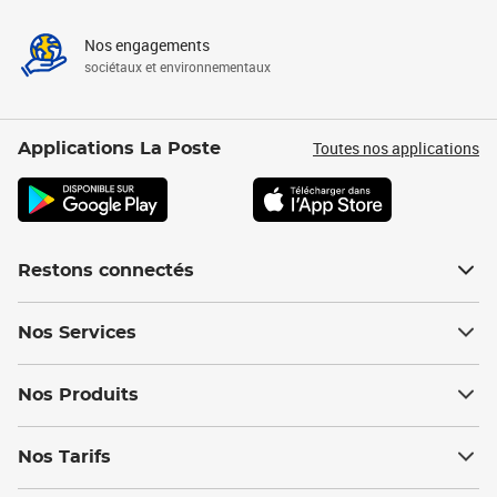
Nos engagements
sociétaux et environnementaux
Toutes nos applications
Applications La Poste
Restons connectés
Nos Services
Nos Produits
Nos Tarifs