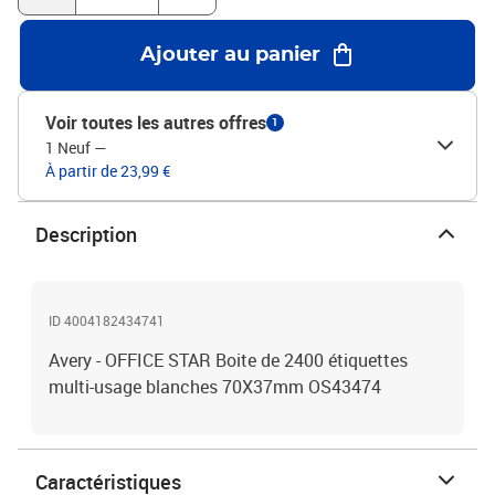
Ajouter au panier
Voir toutes les autres offres
1
1 Neuf
—
À partir de 23,99 €
Description
ID 4004182434741
Avery - OFFICE STAR Boite de 2400 étiquettes
multi-usage blanches 70X37mm OS43474
Caractéristiques