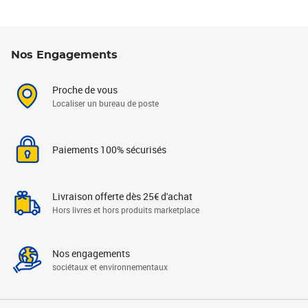
Nos Engagements
Proche de vous
Localiser un bureau de poste
Paiements 100% sécurisés
Livraison offerte dès 25€ d'achat
Hors livres et hors produits marketplace
Nos engagements
sociétaux et environnementaux