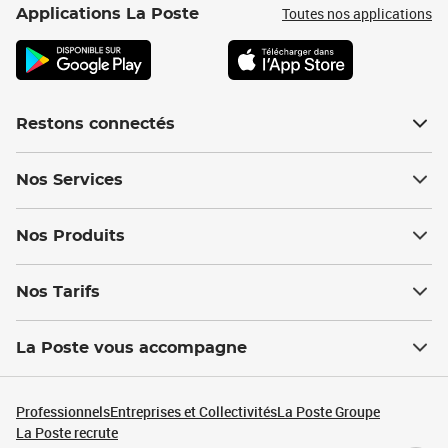
Toutes nos applications
Applications La Poste
Restons connectés
Nos Services
Nos Produits
Nos Tarifs
La Poste vous accompagne
Professionnels
Entreprises et Collectivités
La Poste Groupe
La Poste recrute