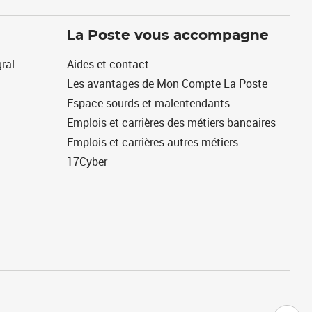
La Poste vous accompagne
ral
Aides et contact
Les avantages de Mon Compte La Poste
Espace sourds et malentendants
Emplois et carrières des métiers bancaires
Emplois et carrières autres métiers
17Cyber