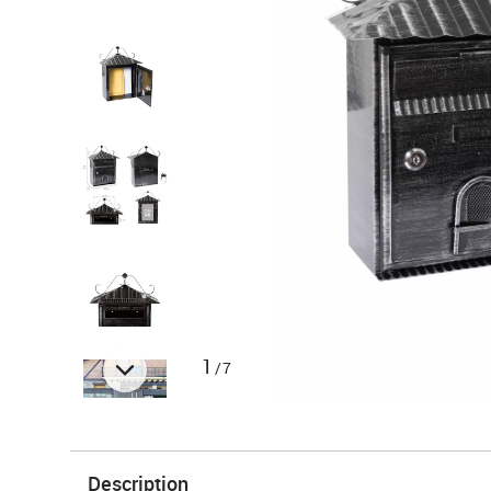
1
/7
Description