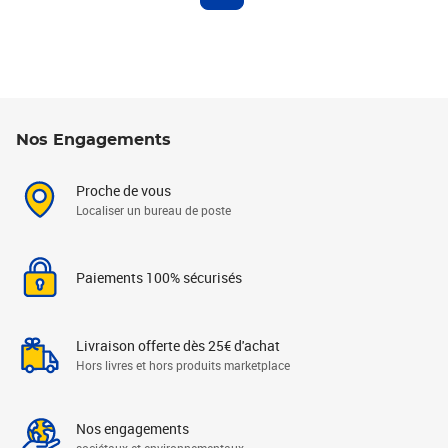
Nos Engagements
Proche de vous
Localiser un bureau de poste
Paiements 100% sécurisés
Livraison offerte dès 25€ d'achat
Hors livres et hors produits marketplace
Nos engagements