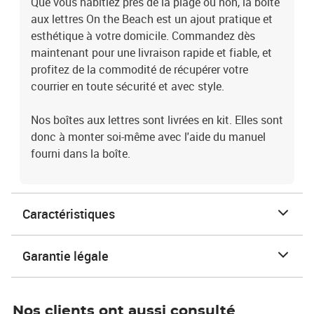
Que vous habitiez près de la plage ou non, la boîte
aux lettres On the Beach est un ajout pratique et
esthétique à votre domicile. Commandez dès
maintenant pour une livraison rapide et fiable, et
profitez de la commodité de récupérer votre
courrier en toute sécurité et avec style.
Nos boîtes aux lettres sont livrées en kit. Elles sont
donc à monter soi-même avec l'aide du manuel
fourni dans la boîte.
Caractéristiques
Garantie légale
Nos clients ont aussi consulté