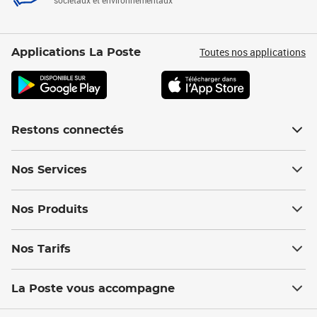
sociétaux et environnementaux
Toutes nos applications
Applications La Poste
Restons connectés
Nos Services
Nos Produits
Nos Tarifs
La Poste vous accompagne