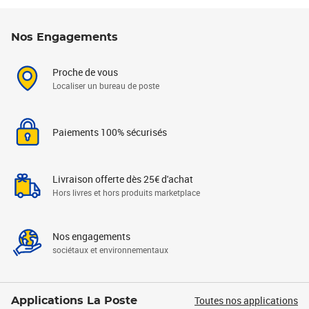
Nos Engagements
Proche de vous
Localiser un bureau de poste
Paiements 100% sécurisés
Livraison offerte dès 25€ d'achat
Hors livres et hors produits marketplace
Nos engagements
sociétaux et environnementaux
Toutes nos applications
Applications La Poste