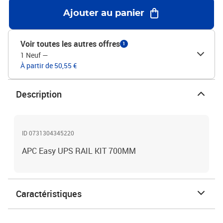
Ajouter au panier
Voir toutes les autres offres
1
1 Neuf
—
À partir de 50,55 €
Description
ID 0731304345220
APC Easy UPS RAIL KIT 700MM
Caractéristiques