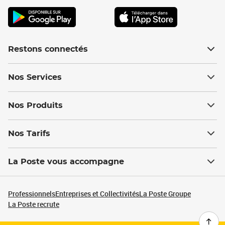
Restons connectés
Nos Services
Nos Produits
Nos Tarifs
La Poste vous accompagne
Professionnels
Entreprises et Collectivités
La Poste Groupe
La Poste recrute