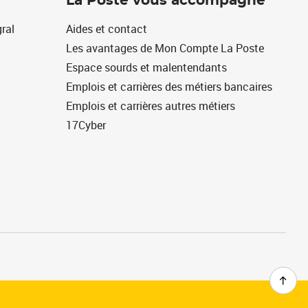
La Poste vous accompagne
ral
Aides et contact
Les avantages de Mon Compte La Poste
Espace sourds et malentendants
Emplois et carrières des métiers bancaires
Emplois et carrières autres métiers
17Cyber