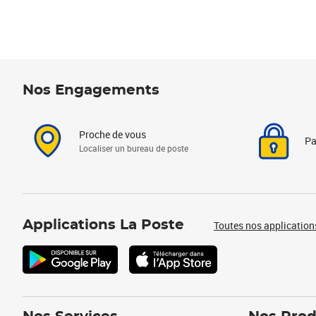
Nos Engagements
Proche de vous
Pa
Localiser un bureau de poste
Applications La Poste
Toutes nos application