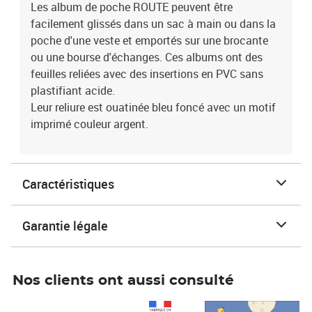
Les album de poche ROUTE peuvent être
facilement glissés dans un sac à main ou dans la
poche d'une veste et emportés sur une brocante
ou une bourse d'échanges. Ces albums ont des
feuilles reliées avec des insertions en PVC sans
plastifiant acide.
Leur reliure est ouatinée bleu foncé avec un motif
imprimé couleur argent.
Caractéristiques
Garantie légale
Nos clients ont aussi consulté
Prix 1 490,00€
Prix 7,50€