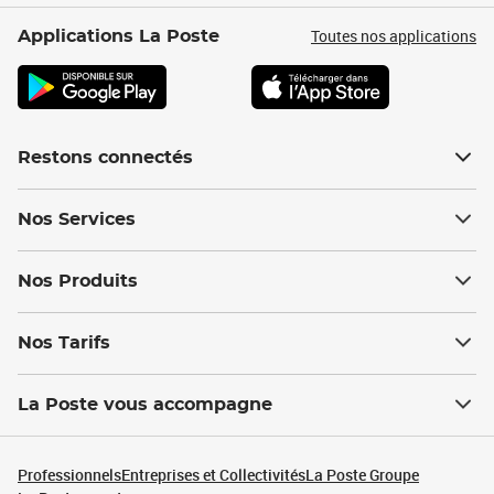
Toutes nos applications
Applications La Poste
Restons connectés
Nos Services
Nos Produits
Nos Tarifs
La Poste vous accompagne
Professionnels
Entreprises et Collectivités
La Poste Groupe