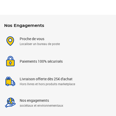
Nos Engagements
Proche de vous
Localiser un bureau de poste
Paiements 100% sécurisés
Livraison offerte dès 25€ d'achat
Hors livres et hors produits marketplace
Nos engagements
sociétaux et environnementaux