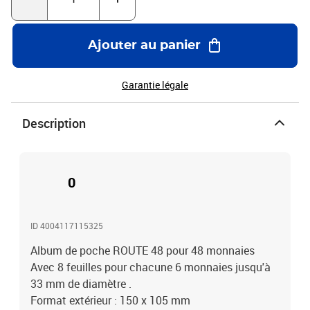
Ajouter au panier
Garantie légale
Description
0
ID 4004117115325
Album de poche ROUTE 48 pour 48 monnaies
Avec 8 feuilles pour chacune 6 monnaies jusqu'à
33 mm de diamètre .
Format extérieur : 150 x 105 mm