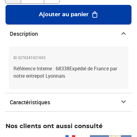
Ajouter au panier
Description
ID 3270241021653
Référence Interne : 68338Expédié de France par
notre entrepot Lyonnais
Caractéristiques
Nos clients ont aussi consulté