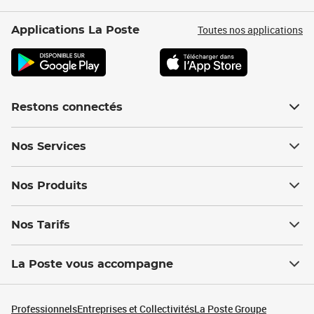
Toutes nos applications
Applications La Poste
Restons connectés
Nos Services
Nos Produits
Nos Tarifs
La Poste vous accompagne
Professionnels
Entreprises et Collectivités
La Poste Groupe