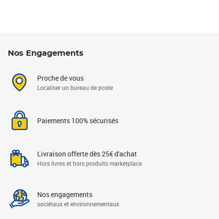
Nos Engagements
Proche de vous
Localiser un bureau de poste
Paiements 100% sécurisés
Livraison offerte dès 25€ d'achat
Hors livres et hors produits marketplace
Nos engagements
sociétaux et environnementaux