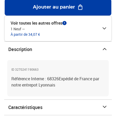
Ajouter au panier
Voir toutes les autres offres
1
1 Neuf
—
À partir de 34,07 €
Description
ID 3270241190663
Référence Interne : 68326Expédié de France par
notre entrepot Lyonnais
Caractéristiques