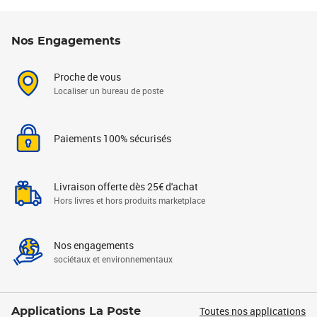
Nos Engagements
Proche de vous
Localiser un bureau de poste
Paiements 100% sécurisés
Livraison offerte dès 25€ d'achat
Hors livres et hors produits marketplace
Nos engagements
sociétaux et environnementaux
Toutes nos applications
Applications La Poste