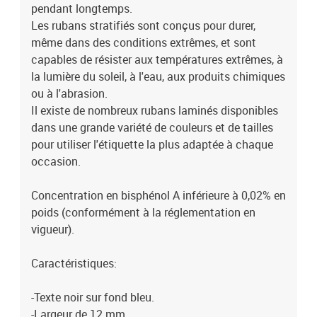
pendant longtemps.
Les rubans stratifiés sont conçus pour durer,
même dans des conditions extrêmes, et sont
capables de résister aux températures extrêmes, à
la lumière du soleil, à l'eau, aux produits chimiques
ou à l'abrasion.
Il existe de nombreux rubans laminés disponibles
dans une grande variété de couleurs et de tailles
pour utiliser l'étiquette la plus adaptée à chaque
occasion.
Concentration en bisphénol A inférieure à 0,02% en
poids (conformément à la réglementation en
vigueur).
Caractéristiques:
-Texte noir sur fond bleu.
-Largeur de 12 mm.