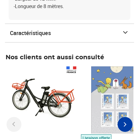
-Longueur de 8 mètres.
Caractéristiques
Nos clients ont aussi consulté
Prix 1 490,00€
Prix 7,50€
Livraison offerte