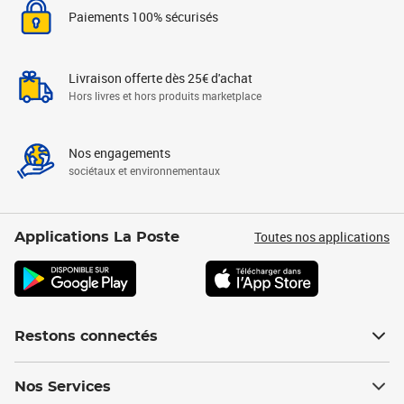
Paiements 100% sécurisés
Livraison offerte dès 25€ d'achat
Hors livres et hors produits marketplace
Nos engagements
sociétaux et environnementaux
Toutes nos applications
Applications La Poste
Restons connectés
Nos Services