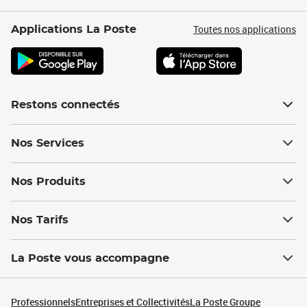
Toutes nos applications
Applications La Poste
Restons connectés
Nos Services
Nos Produits
Nos Tarifs
La Poste vous accompagne
Professionnels
Entreprises et Collectivités
La Poste Groupe