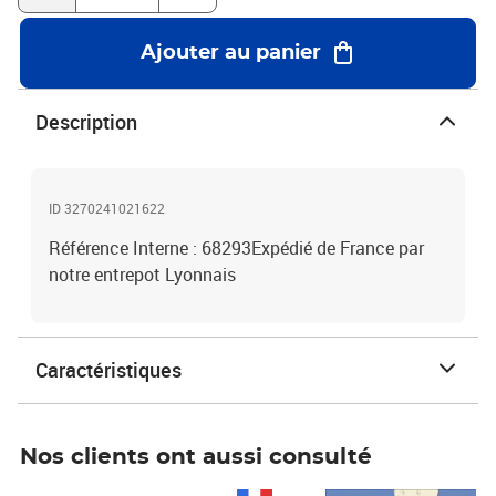
Ajouter au panier
Description
ID 3270241021622
Référence Interne : 68293Expédié de France par
notre entrepot Lyonnais
Caractéristiques
Nos clients ont aussi consulté