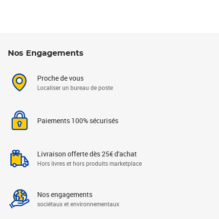
Nos Engagements
Proche de vous
Localiser un bureau de poste
Paiements 100% sécurisés
Livraison offerte dès 25€ d'achat
Hors livres et hors produits marketplace
Nos engagements
sociétaux et environnementaux