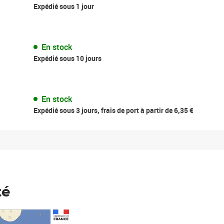
Expédié sous 1 jour
En stock
Expédié sous 10 jours
En stock
Expédié sous 3 jours, frais de port à partir de 6,35 €
té
Prix 148,00€