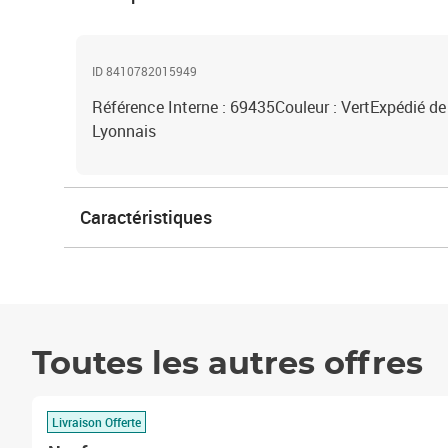
ID 8410782015949
Référence Interne : 69435Couleur : VertExpédié de
Lyonnais
Caractéristiques
Toutes les autres offres
Livraison Offerte