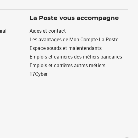
La Poste vous accompagne
ral
Aides et contact
Les avantages de Mon Compte La Poste
Espace sourds et malentendants
Emplois et carrières des métiers bancaires
Emplois et carrières autres métiers
17Cyber