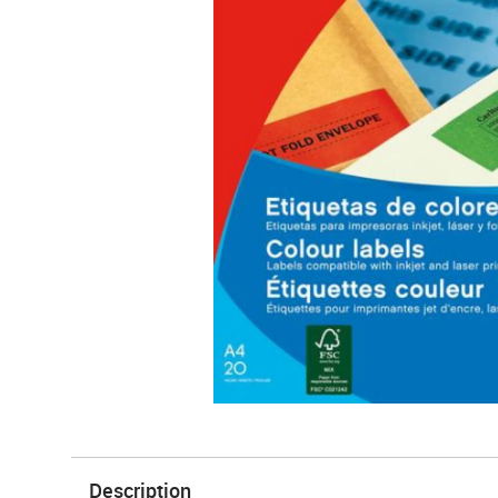
Description